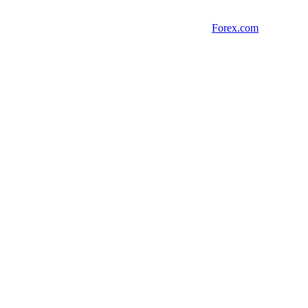
Forex.com