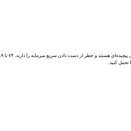
 تحمل کنید.