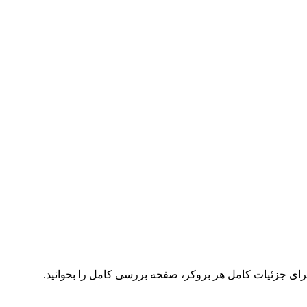
برای جزئیات کامل هر بروکر، صفحه بررسی کامل را بخوانید.