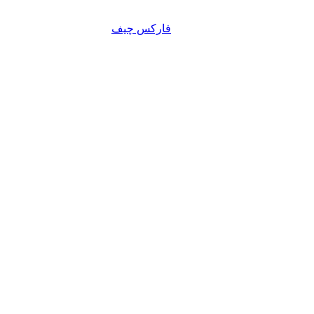
فارکس چیف