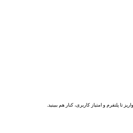
 تا پلتفرم و امتیاز کاربری، کنار هم ببینید.