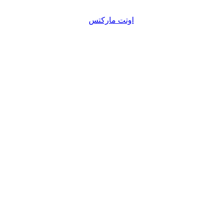
اوتت مارکتس