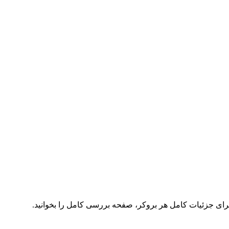
برای جزئیات کامل هر بروکر، صفحه بررسی کامل را بخوانید.