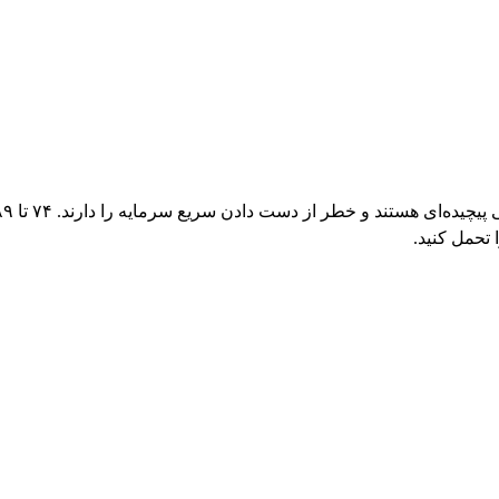
 تحمل کنید.