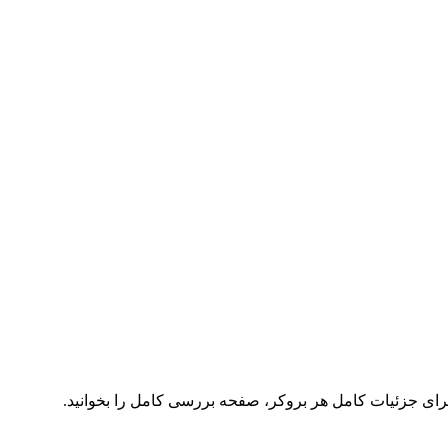
برای جزئیات کامل هر بروکر، صفحه بررسی کامل را بخوانید.