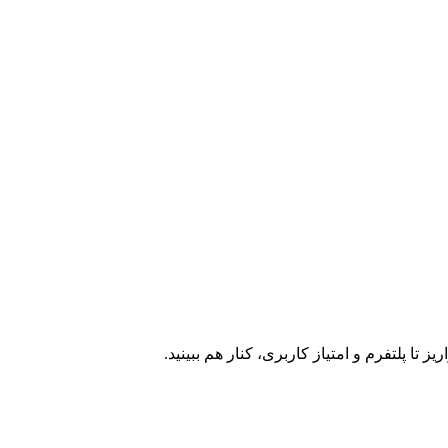
ا پلتفرم و امتیاز کاربری، کنار هم ببینید.