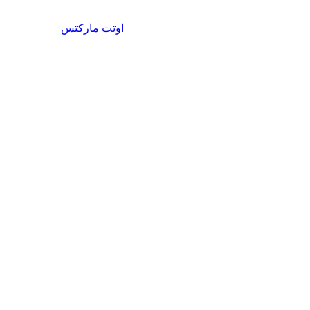
اوتت مارکتس