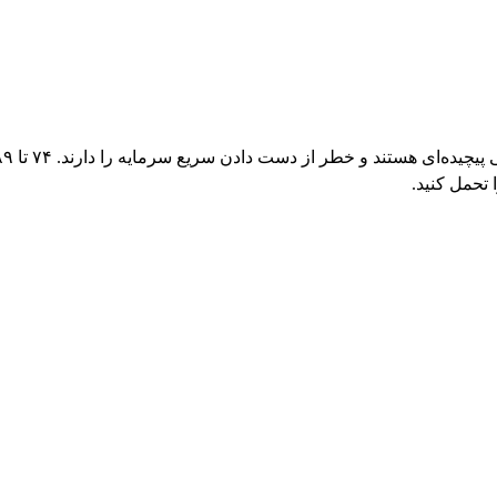
 تحمل کنید.