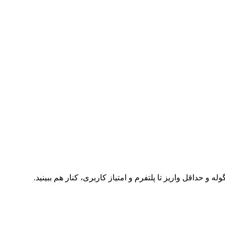
حداقل واریز تا پلتفرم و امتیاز کاربری، کنار هم ببینید.