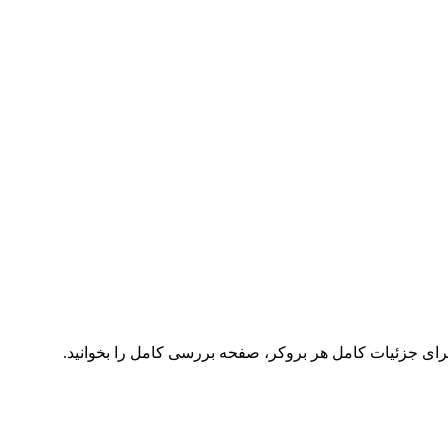
برای جزئیات کامل هر بروکر، صفحه بررسی کامل را بخوانید.