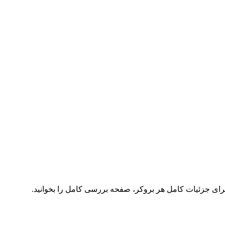
برای جزئیات کامل هر بروکر، صفحه بررسی کامل را بخوانید.