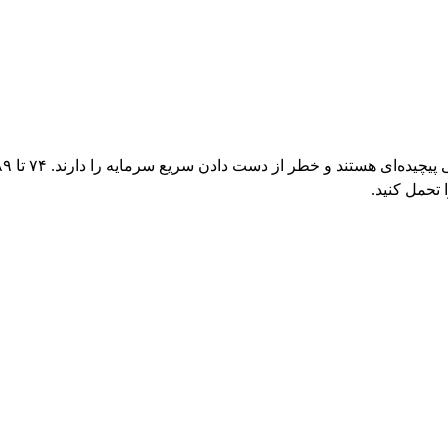
 تحمل کنید.