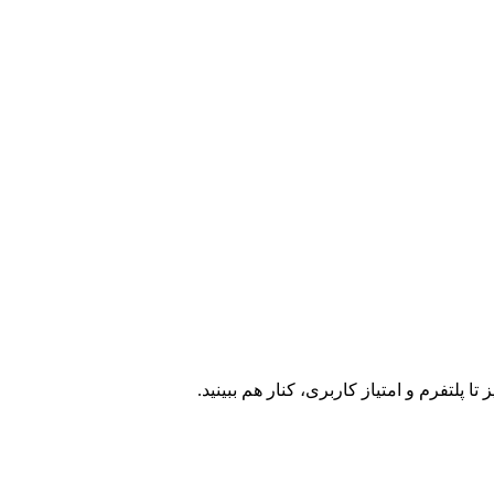
پلتفرم و امتیاز کاربری، کنار هم ببینید.