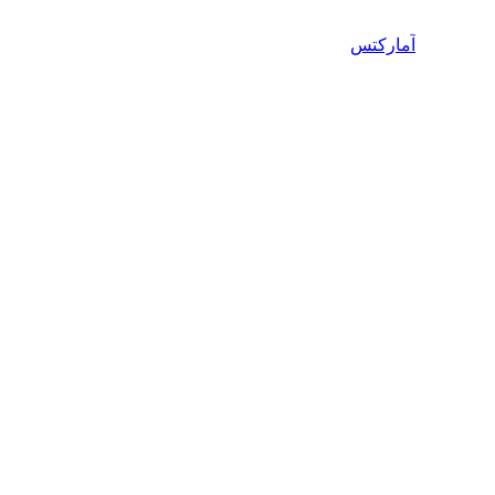
آمارکتس