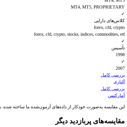
MT4, MT5
MT4, MT5, PROPRIETARY
✓
کلاس‌های دارایی
forex, cfd, crypto
forex, cfd, crypto, stocks, indices, commodities, etf
✓
تأسیس
1998
✓
2007
بررسی کامل
آلپاری
بررسی کامل
آمارکتس
این مقایسه به‌صورت خودکار از داده‌های آزمون‌شده ما ساخته شده. 
مقایسه‌های پربازدید دیگر