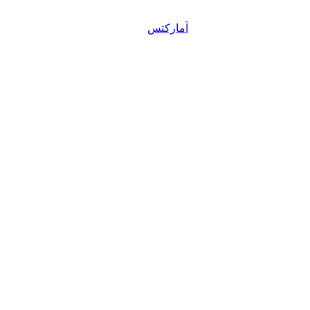
آمارکتس