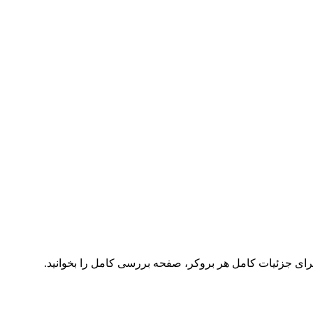
برای جزئیات کامل هر بروکر، صفحه بررسی کامل را بخوانید.