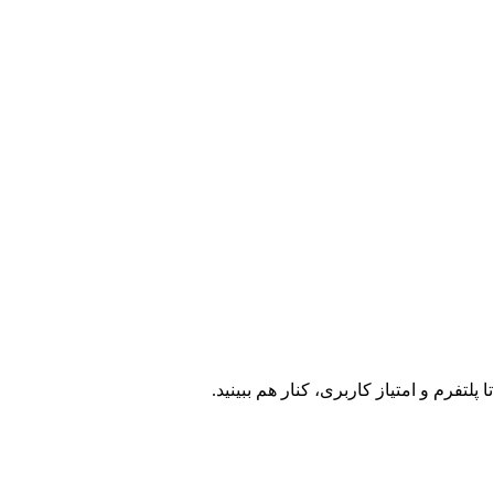
لتفرم و امتیاز کاربری، کنار هم ببینید.