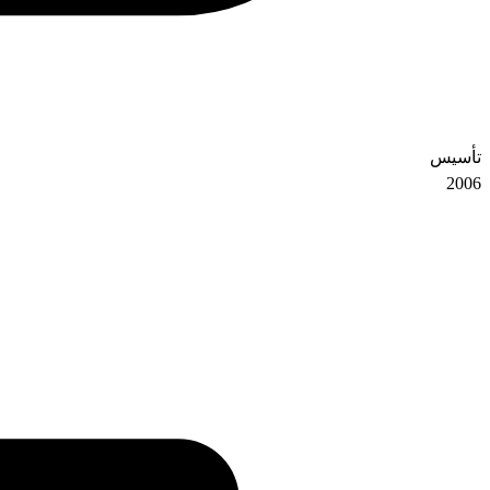
تأسیس
2006